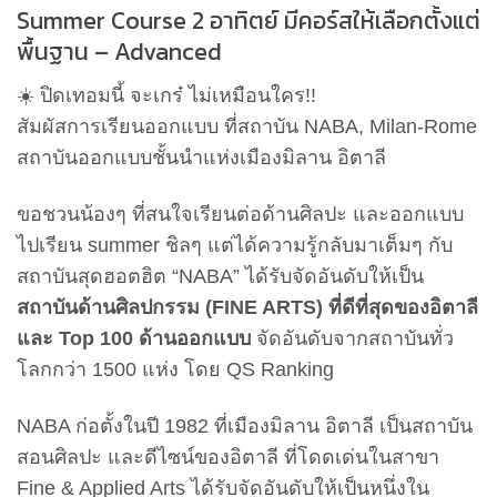
Summer Course 2 อาทิตย์ มีคอร์สให้เลือกตั้งแต่
พื้นฐาน – Advanced
☀️ ปิดเทอมนี้ จะเกร๋ ไม่เหมือนใคร!!
สัมผัสการเรียนออกแบบ ที่สถาบัน NABA, Milan-Rome
สถาบันออกแบบชั้นนำแห่งเมืองมิลาน อิตาลี
ขอชวนน้องๆ ที่สนใจเรียนต่อด้านศิลปะ และออกแบบ
ไปเรียน summer ชิลๆ แต่ได้ความรู้กลับมาเต็มๆ กับ
สถาบันสุดฮอตฮิต “NABA” ได้รับจัดอันดับให้เป็น
สถาบันด้านศิลปกรรม (FINE ARTS) ที่ดีที่สุดของอิตาลี
และ Top 100 ด้านออกแบบ
จัดอันดับจากสถาบันทั่ว
โลกกว่า 1500 แห่ง โดย QS Ranking
NABA ก่อตั้งในปี 1982 ที่เมืองมิลาน อิตาลี เป็นสถาบัน
สอนศิลปะ และดีไซน์ของอิตาลี ที่โดดเด่นในสาขา
Fine & Applied Arts ได้รับจัดอันดับให้เป็นหนึ่งใน