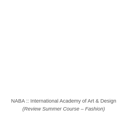
NABA :: International Academy of Art & Design
(Review Summer Course – Fashion)