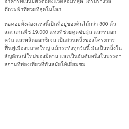
อาคารที่เป็นมิตรต่อสิ่งแวดล้อมที่สุด ได้รับรางวัล
ตึกระฟ้าที่สวยที่สุดในโลก
หอคอยทั้งสองแห่งนี้เป็นที่อยู่ของต้นไม้กว่า 800 ต้น
และแก่นพืช 19,000 แห่งที่ช่วยดูดซับฝุ่น และหมอก
ควัน และผลิตออกซิเจน เป็นส่วนหนึ่งของโครงการ
ฟื้นฟูเมืองขนาดใหญ่ แม้กระทั่งทุกวันนี้ มันเป็นหนึ่งใน
สัญลักษณ์ใหม่ของมิลาน และเป็นอันดับหนึ่งในบรรดา
สถานที่ท่องเที่ยวที่ทันสมัยให้เยี่ยมชม