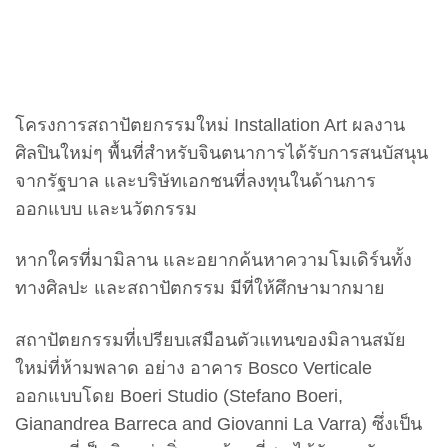
โครงการสถาปัตยกรรมใหม่ Installation Art ผลงาน
ศิลปินใหม่ๆ พื้นที่สำหรับจินตนาการได้รับการสนบัสนุน
จากรัฐบาล และบริษัทเอกชนที่ลงทุนในด้านการ
ออกแบบ และนวัตกรรม
หากใครที่มามิลาน และอยากค้นหาความโมเดิร์นทั้ง
ทางศิลปะ และสถาปัตกรรม มีที่ให้ศึกษามากมาย
สถาปัตยกรรมที่เปรียบเสมือนตัวแทนของมิลานสมัย
ใหม่ที่ห้ามพลาด อย่าง อาคาร Bosco Verticale
ออกแบบโดย Boeri Studio (Stefano Boeri,
Gianandrea Barreca and Giovanni La Varra) ซึ่งเป็น