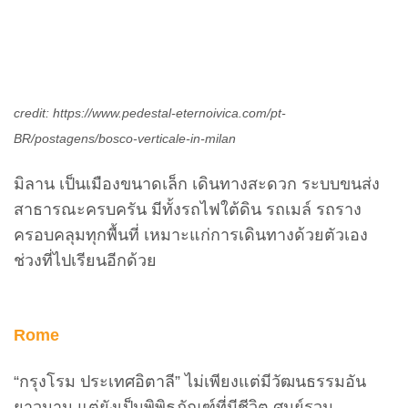
credit: https://www.pedestal-eternoivica.com/pt-
BR/postagens/bosco-verticale-in-milan
มิลาน เป็นเมืองขนาดเล็ก เดินทางสะดวก ระบบขนส่ง
สาธารณะครบครัน มีทั้งรถไฟใต้ดิน รถเมล์ รถราง
ครอบคลุมทุกพื้นที่ เหมาะแก่การเดินทางด้วยตัวเอง
ช่วงที่ไปเรียนอีกด้วย
Rome
“กรุงโรม ประเทศอิตาลี” ไม่เพียงแต่มีวัฒนธรรมอัน
ยาวนาน แต่ยังเป็นพิพิธภัณฑ์ที่มีชีวิต ศูนย์รวม