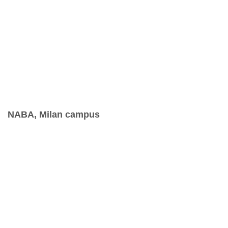
NABA, Milan campus