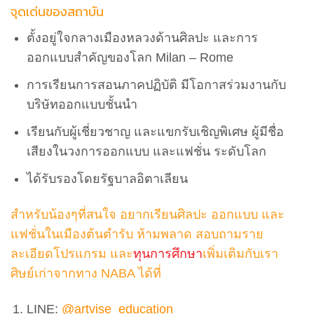
จุดเด่นของสถาบัน
ตั้งอยู่ใจกลางเมืองหลวงด้านศิลปะ และการ
ออกแบบสำคัญของโลก Milan – Rome
การเรียนการสอนภาคปฏิบัติ มีโอกาสร่วมงานกับ
บริษัทออกแบบชั้นนำ
เรียนกับผู้เชี่ยวชาญ และแขกรับเชิญพิเศษ ผู้มีชื่อ
เสียงในวงการออกแบบ และแฟชั่น ระดับโลก
ได้รับรองโดยรัฐบาลอิตาเลียน
สำหรับน้องๆที่สนใจ อยากเรียนศิลปะ ออกแบบ และ
แฟชั่นในเมืองต้นตำรับ ห้ามพลาด สอบถามราย
ละเอียดโปรแกรม และ
ทุนการศึกษา
เพิ่มเติมกับเรา
ศิษย์เก่าจากทาง NABA ได้ที่
LINE:
@artvise_education