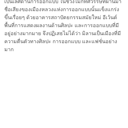
เป็นเลิศด้านการออกแบบ ในช่วงไม่กี่ทศวรรษที่ผ่านมา
ชื่อเสียงของเมืองหลวงแห่งการออกแบบนั้นแข็งแกร่ง
ขึ้นเรื่อยๆ ด้วยอาคารสถาปัตยกรรมสมัยใหม่ อีเว้นต์
พื้นที่การแสดงผลงานด้านศิลปะ และการออกแบบที่มี
อยู่อย่างมากมาย จึงปฏิเสธไม่ได้ว่า มิลานเป็นเมืองที่มี
ความตื่นตัวทางศิลปะ การออกแบบ และแฟชั่นอย่าง
มาก