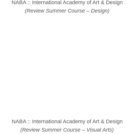
NABA :: International Academy of Art & Design
(Review Summer Course – Design)
NABA :: International Academy of Art & Design
(Review Summer Course – Visual Arts)