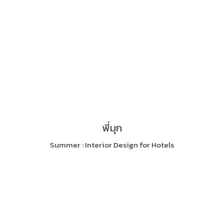
พี่มุก
Summer : Interior Design for Hotels