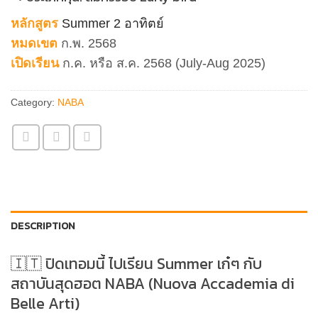
หลักสูตร
Summer 2 อาทิตย์
หมดเขต
ก.พ. 2568
เปิดเรียน
ก.ค. หรือ ส.ค. 2568 (July-Aug 2025)
Category:
NABA
DESCRIPTION
🇮🇹
ปิดเทอมนี้ ไปเรียน Summer เก๋ๆ กับ
สถาบันสุดฮอต NABA (Nuova Accademia di
Belle Arti)