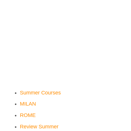
Summer Courses
MILAN
ROME
Review Summer