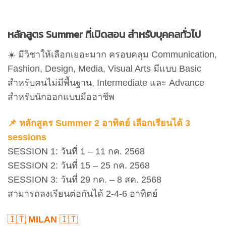
หลักสูตร Summer ที่เปิดสอน สำหรับบุคคลทั่วไป
☀️ มีวิชาให้เลือกเยอะมาก ครอบคลุม Communication,
Fashion, Design, Media, Visual Arts มีแบบ Basic
สำหรับคนไม่มีพื้นฐาน, Intermediate และ Advance
สำหรับนักออกแบบมืออาชีพ
📌 หลักสูตร Summer 2 อาทิตย์ เลือกเรียนได้ 3
sessions
SESSION 1: วันที่ 1 – 11 กค. 2568
SESSION 2: วันที่ 15 – 25 กค. 2568
SESSION 3: วันที่ 29 กค. – 8 สค. 2568
สามารถลงเรียนต่อกันได้ 2-4-6 อาทิตย์
🇮🇹
MILAN
🇮🇹