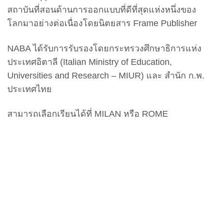
สถาบันที่สอนด้านการออกแบบที่ดีที่สุดแห่งหนึ่งของ
โลกมาอย่างต่อเนื่องโดยนิตยสาร Frame Publisher
NABA ได้รับการรับรองโดยกระทรวงศึกษาธิการแห่ง
ประเทศอิตาลี (Italian Ministry of Education,
Universities and Research – MIUR) และ สํานัก ก.พ.
ประเทศไทย
สามารถเลือกเรียนได้ที่ MILAN หรือ ROME