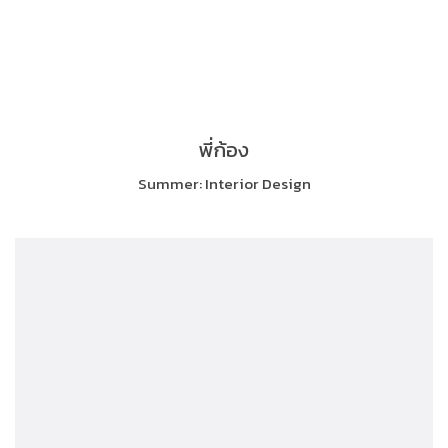
พี่ก้อง
Summer: Interior Design