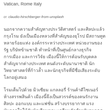
Vatican, Rome Italy
cr. claudio-hirschberger-from-unsplash
นอกจากความสำคัญทางประวัติศาสตร์ และศิลปะแล้ว
กรุงโรม ยังเป็นเมืองหลวงที่สำคัญของยุโรป มีสถานทูต
หลายร้อยแห่ง องค์กรระหว่างประเทศ หน่วยงานของ
รัฐ บริษัทข้ามชาติ ทำหน้าที่เป็นศูนย์กลางธุรกิจ
การเมือง และการวิจัย เมืองนี้ให้การต้อนรับบุคคล
สำคัญจากต่างประเทศ คนดังระดับนานาชาติ นัก
วิทยาศาสตร์ที่ก้าวล้ำ และนักธุรกิจที่มีชื่อเสียงระดับ
โลกอยู่เสมอ
โรมเต็มไปด้วย มิวเซียม แกลลอรี่ ร้านค้าดีไซเนอร์
ห้างสรรพสินค้า เมืองนี้จึงเป็นสวรรค์ของคนรักงาน
ศิลปะ ออกแบบ และแฟชั่น สร้างบรรยากาศ แรง