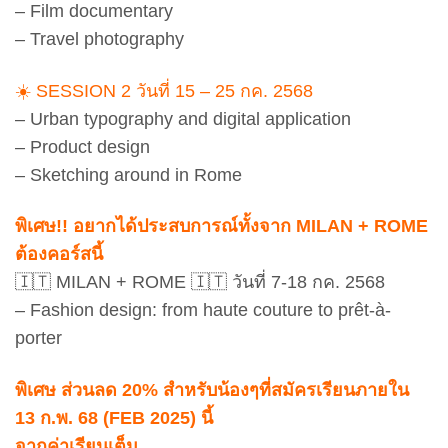
– Film documentary
– Travel photography
☀️ SESSION 2 วันที่ 15 – 25 กค. 2568
– Urban typography and digital application
– Product design
– Sketching around in Rome
พิเศษ!! อยากได้ประสบการณ์ทั้งจาก MILAN + ROME
ต้องคอร์สนี้
🇮🇹 MILAN + ROME 🇮🇹 วันที่ 7-18 กค. 2568
– Fashion design: from haute couture to prêt-à-
porter
พิเศษ ส่วนลด 20% สำหรับน้องๆที่สมัครเรียนภายใน
13 ก.พ. 68 (FEB 2025) นี้
จากค่าเรียนเต็ม