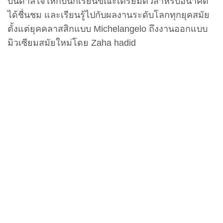
บันดาลใจให้กับนักเรียนขณะเตรียมตัวสำหรับอนาคต
ได้ชื่นชม และเรียนรู้ไปกับผลงานระดับโลกทุกยุคสมัย
ตั้งแต่ยุคคลาสสิกแบบ Michelangelo ถึงงานออกแบบ
มิวเซียมสมัยใหม่โดย Zaha hadid