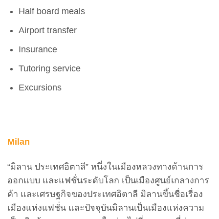
Half board meals
Airport transfer
Insurance
Tutoring service
Excursions
Milan
“มิลาน ประเทศอิตาลี” หนึ่งในเมืองหลวงทางด้านการ
ออกแบบ และแฟชั่นระดับโลก เป็นเมืองศูนย์เกลางการ
ค้า และเศรษฐกิจของประเทศอิตาลี มิลานขึ้นชื่อเรื่อง
เมืองแห่งแฟชั่น และปัจจุบันมิลานเป็นเมืองแห่งความ