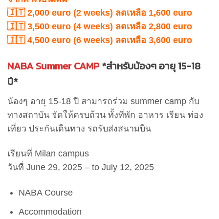
🇮🇹 2,000 euro (2 weeks) ลดเหลือ 1,600 euro
🇮🇹 3,500 euro (4 weeks) ลดเหลือ 2,800 euro
🇮🇹 4,500 euro (6 weeks) ลดเหลือ 3,600 euro
NABA Summer CAMP
*สำหรับน้องๆ อายุ 15-18
ปี*
น้องๆ อายุ 15-18 ปี สามารถร่วม summer camp กับ
ทางสถาบัน จัดให้ครบถ้วน ทั้งที่พัก อาหาร เรียน ท่อง
เที่ยว ประกันเดินทาง รถรับส่งสนามบิน
เรียนที่ Milan campus
วันที่ June 29, 2025 – to July 12, 2025
NABA Course
Accommodation