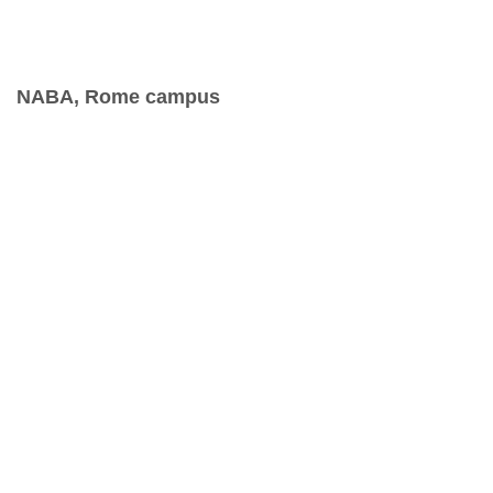
NABA, Rome campus