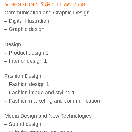
☀️ SESSION 1 วันที่ 1-11 กค. 2568
Communication and Graphic Design
– Digital Illustration
– Graphic design
Design
– Product design 1
– Interior design 1
Fashion Design
– Fashion design 1
– Fashion image and styling 1
– Fashion marketing and communication
Media Design and New Technologies
– Sound design