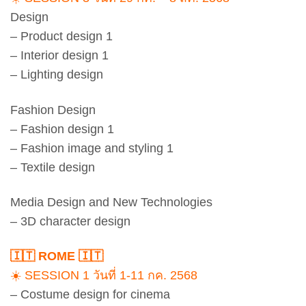
Design
– Product design 1
– Interior design 1
– Lighting design
Fashion Design
– Fashion design 1
– Fashion image and styling 1
– Textile design
Media Design and New Technologies
– 3D character design
🇮🇹 ROME 🇮🇹
☀️ SESSION 1 วันที่ 1-11 กค. 2568
– Costume design for cinema