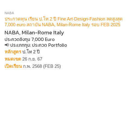
NABA
ประกวดทุน เรียน ป.โท 2 ปี Fine Art-Design-Fashion ลดสูงสุด
7,000 euro สถาบัน NABA, Milan-Rome Italy รอบ FEB 2025
NABA, Milan-Rome Italy
ประกวดชิงทุน 7,000 Euro
📢 ประเภททุน​: ประกวด Portfolio
หลักสูตร
ป.โท 2 ปี
หมดเขต
26 ก.ย. 67
เปิดเรียน
ก.พ. 2568 (FEB 25)