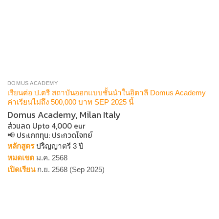
DOMUS ACADEMY
เรียนต่อ ป.ตรี สถาบันออกแบบชั้นนำในอิตาลี Domus Academy
ค่าเรียนไม่ถึง 500,000 บาท SEP 2025 นี้
Domus Academy, Milan Italy
ส่วนลด Upto 4,000 eur
📢 ประเภททุน​:
ประกวดโจทย์
หลักสูตร
ปริญญาตรี 3 ปี
หมดเขต
ม.ค. 2568
เปิดเรียน
ก.ย. 2568 (Sep 2025)