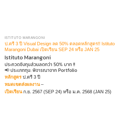
ISTITUTO MARANGONI
ป.ตรี 3 ปี Visual Design ลด 50% ตลอดหลักสูตร!! Istituto
Marangoni Dubai เปิดเรียน SEP 24 หรือ JAN 25
Istituto Marangoni
ประกวดชิงทุนส่วนลดกว่า 50% บาท !!
📢 ประเภททุน: พิจารณาจาก Portfolio
หลักสูตร
ป.ตรี 3 ปี
หมดเขตส่งผลงาน
–
เปิดเรียน
ก.ย. 2567 (SEP 24) หรือ ม.ค. 2568 (JAN 25)