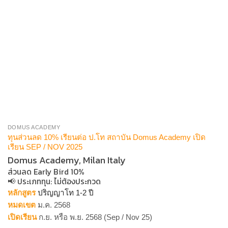
DOMUS ACADEMY
ทุนส่วนลด 10% เรียนต่อ ป.โท สถาบัน Domus Academy เปิด
เรียน SEP / NOV 2025
Domus Academy, Milan Italy
ส่วนลด Early Bird 10%
📢 ประเภททุน​:
ไม่ต้องประกวด
หลักสูตร
ปริญญาโท 1-2 ปี
หมดเขต
ม.ค. 2568
เปิดเรียน
ก.ย. หรือ พ.ย. 2568 (Sep / Nov 25)