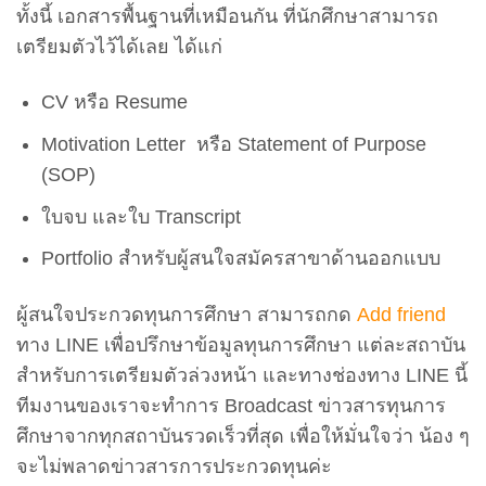
ทั้งนี้ เอกสารพื้นฐานที่เหมือนกัน ที่นักศึกษาสามารถ
เตรียมตัวไว้ได้เลย ได้แก่
CV หรือ Resume
Motivation Letter หรือ Statement of Purpose
(SOP)
ใบจบ และใบ Transcript
Portfolio สำหรับผู้สนใจสมัครสาขาด้านออกแบบ
ผู้สนใจประกวดทุนการศึกษา สามารถกด
Add friend
ทาง LINE เพื่อปรึกษาข้อมูลทุนการศึกษา แต่ละสถาบัน
สำหรับการเตรียมตัวล่วงหน้า และทางช่องทาง LINE นี้
ทีมงานของเราจะทำการ Broadcast ข่าวสารทุนการ
ศึกษาจากทุกสถาบันรวดเร็วที่สุด เพื่อให้มั่นใจว่า น้อง ๆ
จะไม่พลาดข่าวสารการประกวดทุนค่ะ