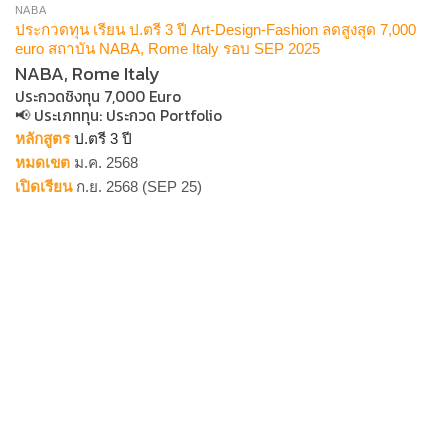
NABA
ประกวดทุน เรียน ป.ตรี 3 ปี Art-Design-Fashion ลดสูงสุด 7,000
euro สถาบัน NABA, Rome Italy รอบ SEP 2025
NABA, Rome Italy
ประกวดชิงทุน 7,000 Euro
📢 ประเภททุน​: ประกวด Portfolio
หลักสูตร
ป.ตรี 3 ปี
หมดเขต
ม.ค. 2568
เปิดเรียน
ก.ย. 2568 (SEP 25)