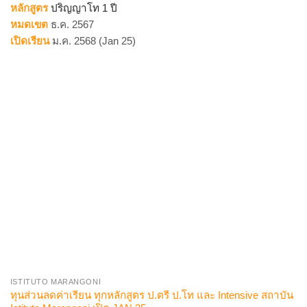
หลักสูตร
ปริญญาโท 1 ปี
หมดเขต
ธ.ค. 2567
เปิดเรียน
ม.ค. 2568 (Jan 25)
ISTITUTO MARANGONI
ทุนส่วนลดค่าเรียน ทุกหลักสูตร ป.ตรี ป.โท และ Intensive สถาบัน