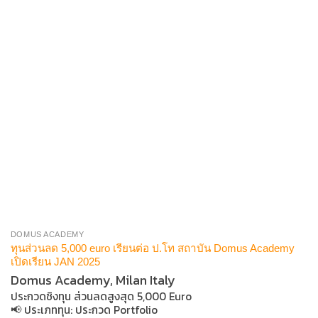
DOMUS ACADEMY
ทุนส่วนลด 5,000 euro เรียนต่อ ป.โท สถาบัน Domus Academy
เปิดเรียน JAN 2025
Domus Academy, Milan Italy
ประกวดชิงทุน ส่วนลดสูงสุด 5,000 Euro
📢 ประเภททุน​:
ประกวด Portfolio