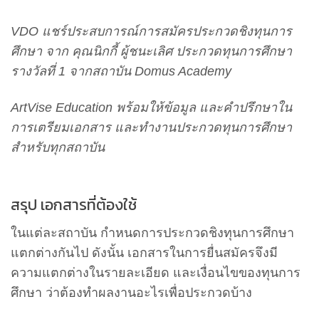
VDO แชร์ประสบการณ์การสมัครประกวดชิงทุนการ
ศึกษา จาก คุณนิกกี้ ผู้ชนะเลิศ ประกวดทุนการศึกษา
รางวัลที่ 1 จากสถาบัน Domus Academy
ArtVise Education พร้อมให้ข้อมูล และคำปรึกษาใน
การเตรียมเอกสาร และทำงานประกวดทุนการศึกษา
สำหรับทุกสถาบัน
สรุป เอกสารที่ต้องใช้
ในแต่ละสถาบัน กำหนดการประกวดชิงทุนการศึกษา
แตกต่างกันไป ดังนั้น เอกสารในการยื่นสมัครจึงมี
ความแตกต่างในรายละเอียด และเงื่อนไขของทุนการ
ศึกษา ว่าต้องทำผลงานอะไรเพื่อประกวดบ้าง