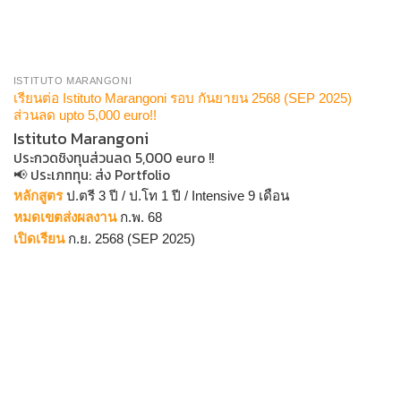
ISTITUTO MARANGONI
เรียนต่อ Istituto Marangoni รอบ กันยายน 2568 (SEP 2025)
ส่วนลด upto 5,000 euro!!
Istituto Marangoni
ประกวดชิงทุนส่วนลด 5,000 euro !!
📢 ประเภททุน: ส่ง Portfolio
หลักสูตร
ป.ตรี 3 ปี / ป.โท 1 ปี / Intensive 9 เดือน
หมดเขตส่งผลงาน
ก.พ. 68
เปิดเรียน
ก.ย. 2568 (SEP 2025)