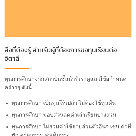
สิ่งที่ต้องรู้ สำหรับผู้ที่ต้องการขอทุนเรียนต่อ
อิตาลี
ทุนการศึกษาจากสถาบันชั้นนำที่เราดูแล มีข้อกำหนด
คร่าวๆ ดังนี้
ทุนการศึกษา เป็นทุนให้เปล่า ไม่ต้องใช้ทุนคืน
ทุนการศึกษา มอบส่วนลดค่าเล่าเรียนบางส่วน
ทุนการศึกษา ไม่รวมค่าใช้จ่ายส่วนตัวอื่นๆ เช่น ค่าที่
พัก ค่าอาหาร ค่าเดินทาง