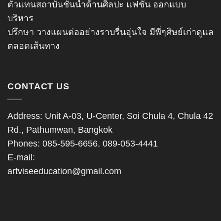
ตัวแทนสถาบันชั้นนำด้านศิลปะ แฟชั่น ออกแบบ
บริหาร
ปรึกษา วางแผนต่ออย่างราบรื่นอุ่นใจ มีพี่ๆศิษย์เก่าดูแล
ตลอดเส้นทาง
CONTACT US
Address: Unit A-03, U-Center, Soi Chula 4, Chula 42
Rd., Pathumwan, Bangkok
Phones: 085-595-6656, 089-053-4441
E-mail:
artviseeducation@gmail.com