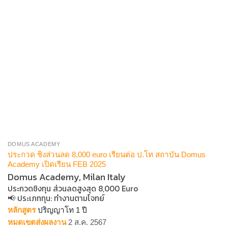
DOMUS ACADEMY
ประกวด ชิงส่วนลด 8,000 euro เรียนต่อ ป.โท สถาบัน Domus
Academy เปิดเรียน FEB 2025
Domus Academy, Milan Italy
ประกวดชิงทุน ส่วนลดสูงสุด 8,000 Euro
📢 ประเภททุน​:
ทำงานตามโจทย์
หลักสูตร
ปริญญาโท 1 ปี
หมดเขตส่งผลงาน
2 ส.ค. 2567