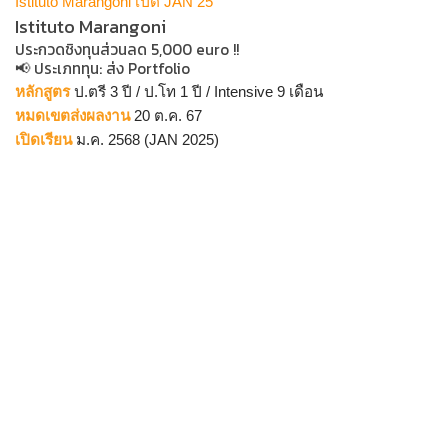
Istituto Marangoni เปิด JAN 25
Istituto Marangoni
ประกวดชิงทุนส่วนลด 5,000 euro !!
📢 ประเภททุน: ส่ง Portfolio
หลักสูตร
ป.ตรี 3 ปี / ป.โท 1 ปี / Intensive 9 เดือน
หมดเขตส่งผลงาน
20 ต.ค. 67
เปิดเรียน
ม.ค. 2568 (JAN 2025)