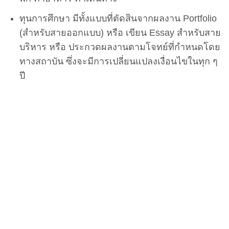
ทุนการศึกษา มีทั้งแบบที่ตัดสินจากผลงาน Portfolio
(สำหรับสายออกแบบ) หรือ เขียน Essay สำหรับสาย
บริหาร หรือ ประกวดผลงานตามโจทย์ที่กำหนดโดย
ทางสถาบัน ซึ่งจะมีการเปลี่ยนแปลงเงื่อนไขในทุก ๆ
ปี