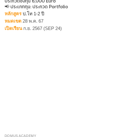
ประกวดชิงทุน 6,000 Euro
📢 ประเภททุน​: ประกวด Portfolio
หลักสูตร
ป.โท 1-2 ปี
หมดเขต
28 พ.ค. 67
เปิดเรียน
ก.ย. 2567 (SEP 24)
DOMUS ACADEMY