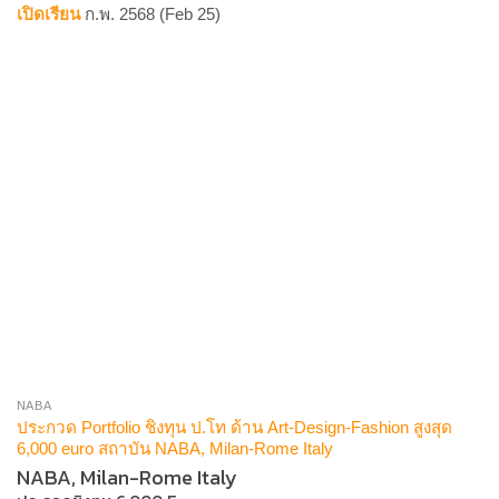
เปิดเรียน
ก.พ. 2568 (Feb 25)
NABA
ประกวด Portfolio ชิงทุน ป.โท ด้าน Art-Design-Fashion สูงสุด
6,000 euro สถาบัน NABA, Milan-Rome Italy
NABA, Milan-Rome Italy