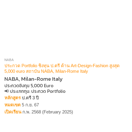
NABA
ประกวด Portfolio ชิงทุน ป.ตรี ด้าน Art-Design-Fashion สูงสุด
5,000 euro สถาบัน NABA, Milan-Rome Italy
NABA, Milan-Rome Italy
ประกวดชิงทุน 5,000 Euro
📢 ประเภททุน​: ประกวด Portfolio
หลักสูตร
ป.ตรี 3 ปี
หมดเขต
5 ก.ย. 67
เปิดเรียน
ก.พ. 2568 (February 2025)