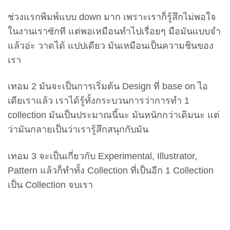
ช่วงแรกพิมพ์แบบ down มาก เพราะเราก็รู้สึกไม่พอใจ
ในงานเราซักที แต่พอเหมือนทำไปเรื่อยๆ มือมันแบบจำ
แล้วอ่ะ วาดได้ แปปเดียว มันเหมือนเป็นความชินของ
เรา
เทอม 2 มันจะเป็นการเริ่มต้น Design ที่ base on ไอ
เดียเราแล้ว เราได้รู้ทั้งกระบวนการว่าการทำ 1
collection มันเป็นประมาณนี้นะ มันหนักกว่าเดิมนะ แต่
ว่ามันกลายเป็นว่าเรารู้สึกสนุกกับมัน
เทอม 3 จะเป็นเกี่ยวกับ Experimental, Illustrator,
Pattern แล้วก็ทำทั้ง Collection ที่เป็นอีก 1 Collection
เป็น Collection จบเรา