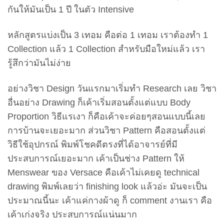
กันให้มันเป็น 1 ปี ในตัว Intensive
หลักสูตรแบ่งเป็น 3 เทอม คือต่อ 1 เทอม เราต้องทำ 1
Collection แล้ว 1 Collection สำหรับมือใหม่แล้ว เรา
รู้สึกว่ามันไม่ง่าย
อย่างวิชา Design วันแรกมาเริ่มทำ Research เลย วิชา
อื่นอย่าง Drawing ก็เค้าเริ่มสอนตั้งแต่แบบ Body
Proportion วิธีแรเงา ก็คือเค้าจะค่อยๆสอนแบบนี้เลย
การบ้านจะเยอะมาก ส่วนวิชา Pattern คือสอนตั้งแต่
วิธีใช้อุปกรณ์ พิมพ์โชคดีตรงที่ได้อาจารย์ที่มี
ประสบการณ์เยอะมาก เค้าเป็นช่าง Pattern ให้
Menswear ของ Versace คือเค้าไม่เคยดู technical
drawing พิมพ์เลยว่า finishing look แล้วอ่ะ มันจะเป็น
ประมาณนี้นะ เค้าแค่กางผ้าดู ก็ comment งานเรา คือ
เค้าเก่งจริง ประสบการณ์แน่นมาก