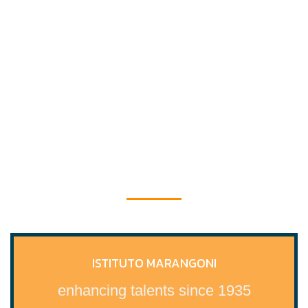
ISTITUTO MARANGONI
enhancing talents since 1935