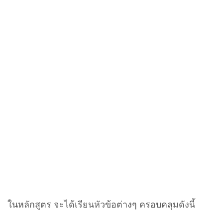
ในหลักสูตร จะได้เรียนหัวข้อต่างๆ ครอบคลุมดังนี้