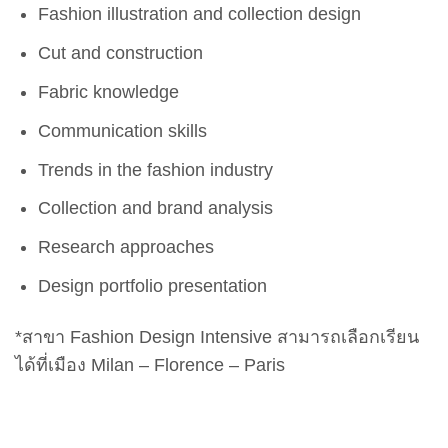
Fashion illustration and collection design
Cut and construction
Fabric knowledge
Communication skills
Trends in the fashion industry
Collection and brand analysis
Research approaches
Design portfolio presentation
*สาขา Fashion Design Intensive สามารถเลือกเรียน
ได้ที่เมือง Milan – Florence – Paris