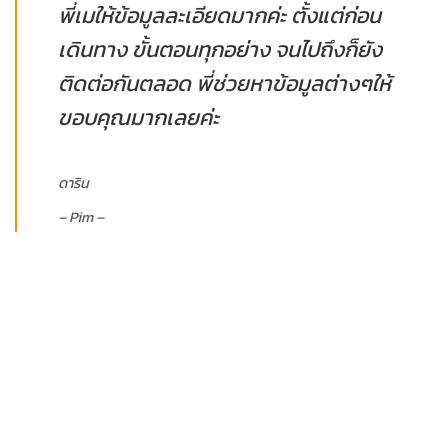
พี่เมให้ข้อมูลละเอียดมากค่ะ ตั้งแต่ก่อน
เดินทาง ขั้นตอนทุกอย่าง จนไปถึงก็ยัง
ติดต่อกันตลอด พี่ช่วยหาข้อมูลต่างๆให้
ขอบคุณมากเลยค่ะ
ดาริน
– Pim –