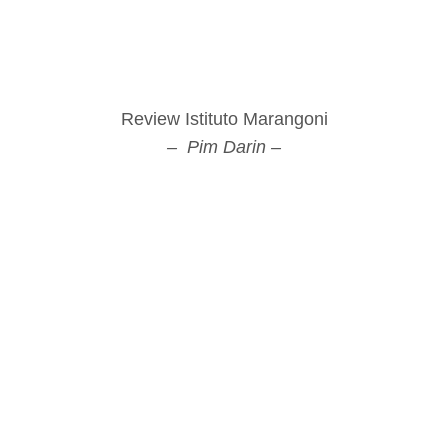
Review Istituto Marangoni
– Pim Darin –