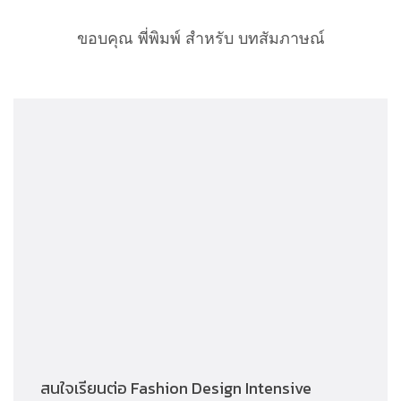
ขอบคุณ พี่พิมพ์ สำหรับ บทสัมภาษณ์
สนใจเรียนต่อ Fashion Design Intensive