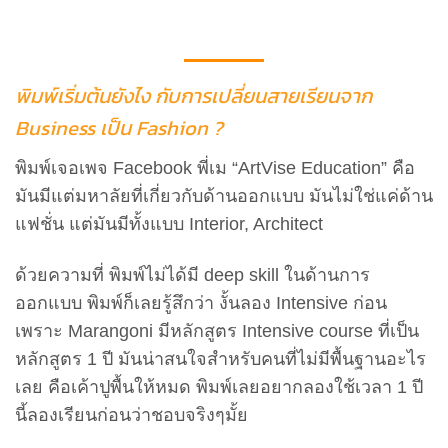
พิมพ์เริ่มต้นยังไง กับการเปลี่ยนสายเรียนจาก
Business เป็น Fashion ?
พิมพ์เจอเพจ Facebook พี่เม “ArtVise Education” คือ
มันมีแต่มหาลัยที่เกี่ยวกับด้านออกแบบ มันไม่ใช่แค่ด้าน
แฟชั่น แต่มันมีทั้งแบบ Interior, Architect
ด้วยความที่ พิมพ์ไม่ได้มี deep skill ในด้านการ
ออกแบบ พิมพ์ก็เลยรู้สึกว่า งั้นลอง Intensive ก่อน
เพราะ Marangoni มีหลักสูตร Intensive course ที่เป็น
หลักสูตร 1 ปี มันน่าสนใจสำหรับคนที่ไม่มีพื้นฐานอะไร
เลย คือเค้าปูพื้นให้หมด พิมพ์เลยอยากลองใช้เวลา 1 ปี
นี้ลองเรียนก่อนว่าชอบจริงๆมั้ย