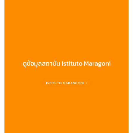
ดูข้อมูลสถาบัน Istituto Maragoni
ISTITUTO MARANGONI