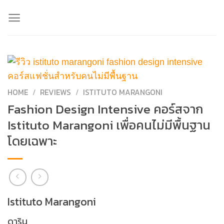
Skip
to
content
HOME
/
REVIEWS
/
ISTITUTO MARANGONI
Fashion Design Intensive คอร์สจาก
Istituto Marangoni เพื่อคนไม่มีพื้นฐาน
โดยเฉพาะ
Istituto Marangoni
ดาริน