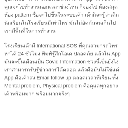
คุณจะไปทำงานนอกเวลาช่วงไหน ก็จองไป ห้องสมุด
ห้อง pattern ชื่อจะไปขึ้นในระบบเค้า เค้าก็จะรู้ว่าเด็ก
นักเรียนในโรงเรียนมีเท่าไหร่ มันไม่อัดกันจนเกินไป
เรามีพื้นที่ในการทำงาน
โรงเรียนเค้ามี International SOS ที่คุณสามารถโทร
หาได้ 24 ชั่วโมง พิมพ์รู้สึกโอเค ปลอดภัย แล้วใน App
มันจะขึ้นเตือนเป็น Covid Information ช่วงนี้เป็นยังไง
เราสามารถรับรู้ข่าวสารได้ตลอด แล้วคือมันไม่ใช่แค่
App คือเค้าส่ง Email follow up ตลอดเวลาที่เรียน ทั้ง
Mental problem, Physical problem คือดูแลทุกอย่าง
เค้าพร้อมมาก พร้อมมากจริงๆ