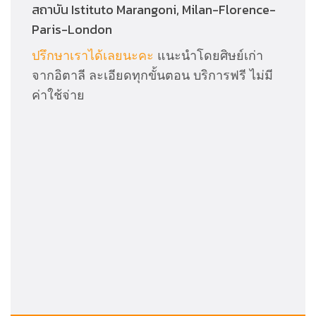
สถาบัน Istituto Marangoni, Milan-Florence-
Paris-London
ปรึกษาเราได้เลยนะคะ
แนะนำโดยศิษย์เก่า
จากอิตาลี ละเอียดทุกขั้นตอน บริการฟรี ไม่มี
ค่าใช้จ่าย