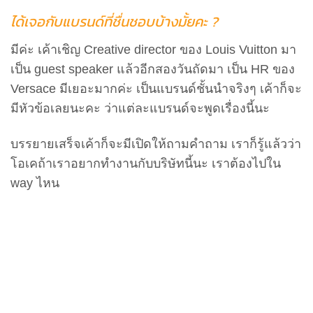
ได้เจอกับแบรนด์ที่ชื่นชอบบ้างมั้ยคะ ?
มีค่ะ เค้าเชิญ Creative director ของ Louis Vuitton มา
เป็น guest speaker แล้วอีกสองวันถัดมา เป็น HR ของ
Versace มีเยอะมากค่ะ เป็นแบรนด์ชั้นนำจริงๆ เค้าก็จะ
มีหัวข้อเลยนะคะ ว่าแต่ละแบรนด์จะพูดเรื่องนี้นะ
บรรยายเสร็จเค้าก็จะมีเปิดให้ถามคำถาม เราก็รู้แล้วว่า
โอเคถ้าเราอยากทำงานกับบริษัทนี้นะ เราต้องไปใน
way ไหน