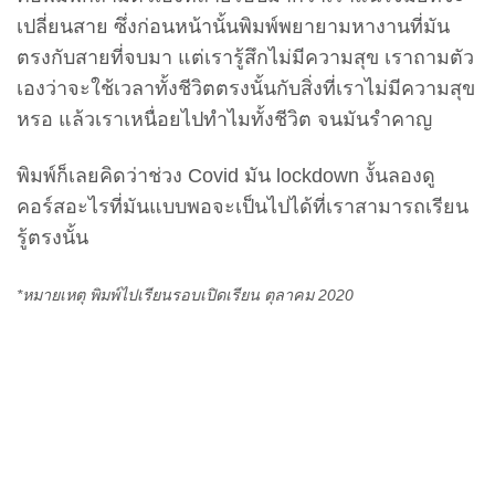
เปลี่ยนสาย ซึ่งก่อนหน้านั้นพิมพ์พยายามหางานที่มัน
ตรงกับสายที่จบมา แต่เรารู้สึกไม่มีความสุข เราถามตัว
เองว่าจะใช้เวลาทั้งชีวิตตรงนั้นกับสิ่งที่เราไม่มีความสุข
หรอ แล้วเราเหนื่อยไปทำไมทั้งชีวิต จนมันรำคาญ
พิมพ์ก็เลยคิดว่าช่วง Covid มัน lockdown งั้นลองดู
คอร์สอะไรที่มันแบบพอจะเป็นไปได้ที่เราสามารถเรียน
รู้ตรงนั้น
*หมายเหตุ พิมพ์ไปเรียนรอบเปิดเรียน ตุลาคม 2020