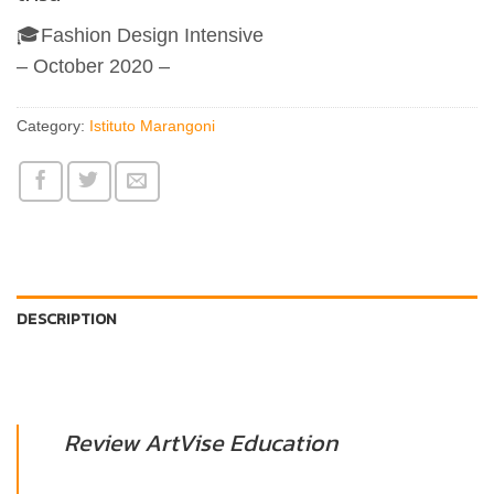
🎓Fashion Design Intensive
– October 2020 –
Category:
Istituto Marangoni
DESCRIPTION
Review ArtVise Education