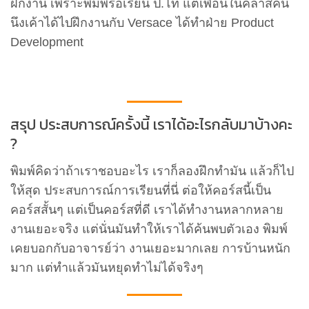
ฝึกงาน เพราะพิมพ์รอเรียน ป.โท แต่เพื่อนในคลาสคน
นึงเค้าได้ไปฝึกงานกับ Versace ได้ทำฝ่าย Product
Development
สรุป ประสบการณ์ครั้งนี้ เราได้อะไรกลับมาบ้างคะ
?
พิมพ์คิดว่าถ้าเราชอบอะไร เราก็ลองฝึกทำมัน แล้วก็ไป
ให้สุด ประสบการณ์การเรียนที่นี่ ต่อให้คอร์สนี้เป็น
คอร์สสั้นๆ แต่เป็นคอร์สที่ดี เราได้ทำงานหลากหลาย
งานเยอะจริง แต่นั่นมันทำให้เราได้ค้นพบตัวเอง พิมพ์
เคยบอกกับอาจารย์ว่า งานเยอะมากเลย การบ้านหนัก
มาก แต่ทำแล้วมันหยุดทำไม่ได้จริงๆ