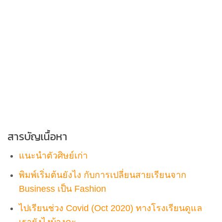
สารบัญเนื้อหา
แนะนำตัวศิษย์เก่า
พิมพ์เริ่มต้นยังไง กับการเปลี่ยนสายเรียนจาก
Business เป็น Fashion
ไปเรียนช่วง Covid (Oct 2020) ทางโรงเรียนดูแล
เรายังไงบ้างคะ