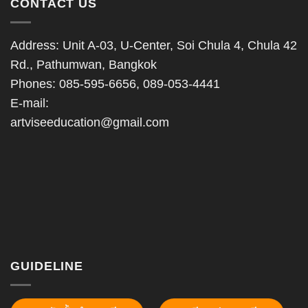
CONTACT US
Address: Unit A-03, U-Center, Soi Chula 4, Chula 42
Rd., Pathumwan, Bangkok
Phones: 085-595-6656, 089-053-4441
E-mail:
artviseeducation@gmail.com
GUIDELINE